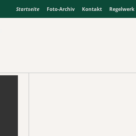
Startseite
Foto-Archiv
Kontakt
Regelwerk
g