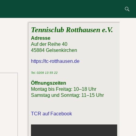
Tennisclub Rotthausen e.V.
Adresse
Auf der Reihe 40
45884 Gelsenkirchen
https://tc-rotthausen.de
Tel. 0209 13 55 22
Öffnungszeiten
Montag bis Freitag: 10–18 Uhr
Samstag und Sonntag: 11–15 Uhr
TCR auf Facebook