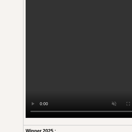
Winner 2025 :